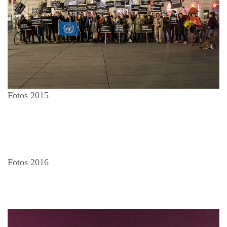
Fotos 2015
Fotos 2016