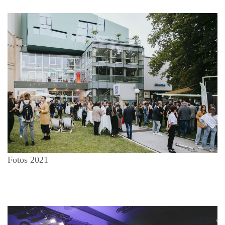
Fotos 2021