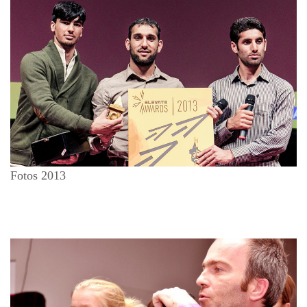
Fotos 2013