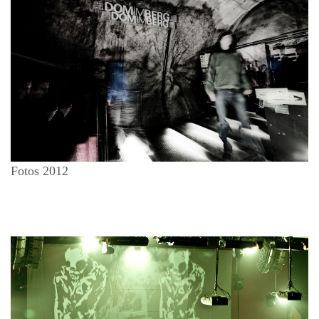
Fotos 2012