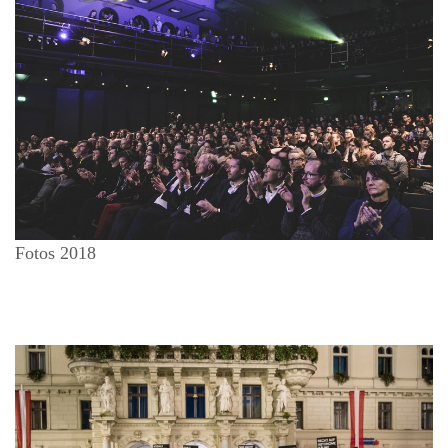
Fotos 2018