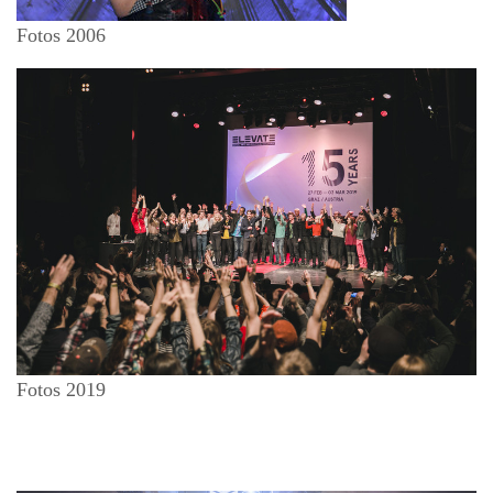
Fotos 2006
Fotos 2019