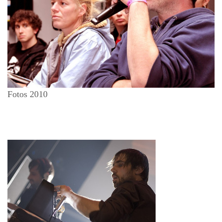
Fotos 2010