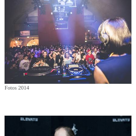
Fotos 2014