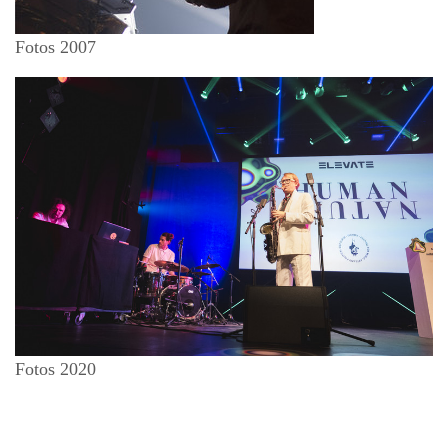
Fotos 2007
Fotos 2020