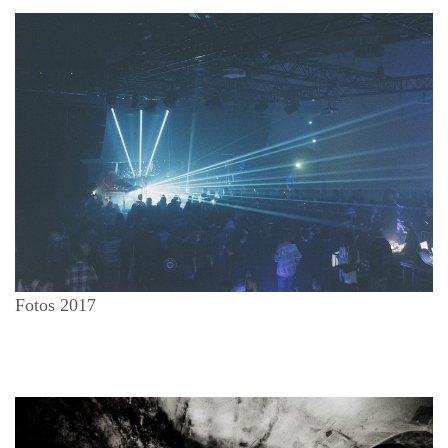
Fotos 2017