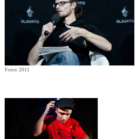
Fotos 2011