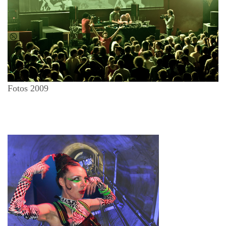
Fotos 2009