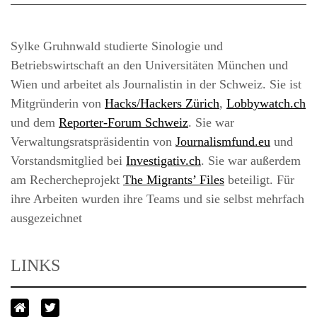
Sylke Gruhnwald studierte Sinologie und
Betriebswirtschaft an den Universitäten München und
Wien und arbeitet als Journalistin in der Schweiz. Sie ist
Mitgründerin von
Hacks/Hackers Zürich
,
Lobbywatch.ch
und dem
Reporter-Forum Schweiz
. Sie war
Verwaltungsratspräsidentin von
Journalismfund.eu
und
Vorstandsmitglied bei
Investigativ.ch
. Sie war außerdem
am Rechercheprojekt
The Migrants’ Files
beteiligt. Für
ihre Arbeiten wurden ihre Teams und sie selbst mehrfach
ausgezeichnet
LINKS