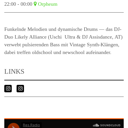
22:00 - 00:00
Orpheum
Funkelnde Melodien und dynamische Drums — das DJ-
Duo Likely Alliance (Uschi Ultra & DJ Assisdance, AT)
verwebt pulsierenden Bass mit Vintage Synth-Klängen,
dabei treffen oldschool und newschool aufeinander.
LINKS