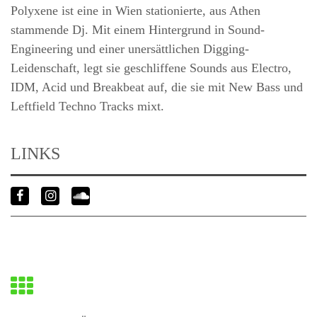
Polyxene ist eine in Wien stationierte, aus Athen
stammende Dj. Mit einem Hintergrund in Sound-
Engineering und einer unersättlichen Digging-
Leidenschaft, legt sie geschliffene Sounds aus Electro,
IDM, Acid und Breakbeat auf, die sie mit New Bass und
Leftfield Techno Tracks mixt.
LINKS
Zurück