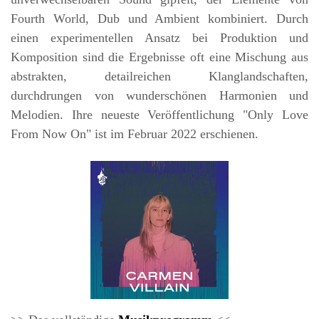
Fourth World, Dub und Ambient kombiniert. Durch
einen experimentellen Ansatz bei Produktion und
Komposition sind die Ergebnisse oft eine Mischung aus
abstrakten, detailreichen Klanglandschaften,
durchdrungen von wunderschönen Harmonien und
Melodien. Ihre neueste Veröffentlichung "Only Love
From Now On" ist im Februar 2022 erschienen.