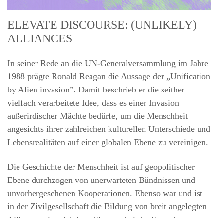
ELEVATE DISCOURSE: (UNLIKELY)
ALLIANCES
In seiner Rede an die UN-Generalversammlung im Jahre
1988 prägte Ronald Reagan die Aussage der „Unification
by Alien invasion”. Damit beschrieb er die seither
vielfach verarbeitete Idee, dass es einer Invasion
außerirdischer Mächte bedürfe, um die Menschheit
angesichts ihrer zahlreichen kulturellen Unterschiede und
Lebensrealitäten auf einer globalen Ebene zu vereinigen.
Die Geschichte der Menschheit ist auf geopolitischer
Ebene durchzogen von unerwarteten Bündnissen und
unvorhergesehenen Kooperationen. Ebenso war und ist
in der Zivilgesellschaft die Bildung von breit angelegten