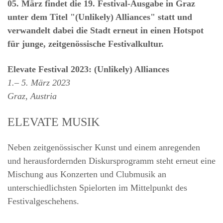
05. März findet die 19. Festival-Ausgabe in Graz
unter dem Titel "(Unlikely) Alliances" statt und
verwandelt dabei die Stadt erneut in einen Hotspot
für junge, zeitgenössische Festivalkultur.
Elevate Festival 2023: (Unlikely) Alliances
1.– 5. März 2023
Graz, Austria
ELEVATE MUSIK
Neben zeitgenössischer Kunst und einem anregenden
und herausfordernden Diskursprogramm steht erneut eine
Mischung aus Konzerten und Clubmusik an
unterschiedlichsten Spielorten im Mittelpunkt des
Festivalgeschehens.