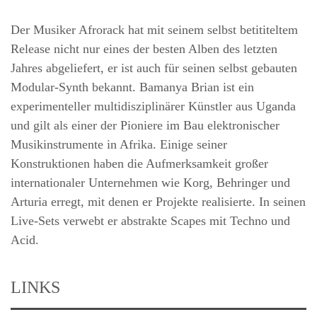
Der Musiker Afrorack hat mit seinem selbst betititeltem
Release nicht nur eines der besten Alben des letzten
Jahres abgeliefert, er ist auch für seinen selbst gebauten
Modular-Synth bekannt. Bamanya Brian ist ein
experimenteller multidisziplinärer Künstler aus Uganda
und gilt als einer der Pioniere im Bau elektronischer
Musikinstrumente in Afrika. Einige seiner
Konstruktionen haben die Aufmerksamkeit großer
internationaler Unternehmen wie Korg, Behringer und
Arturia erregt, mit denen er Projekte realisierte. In seinen
Live-Sets verwebt er abstrakte Scapes mit Techno und
Acid.
LINKS