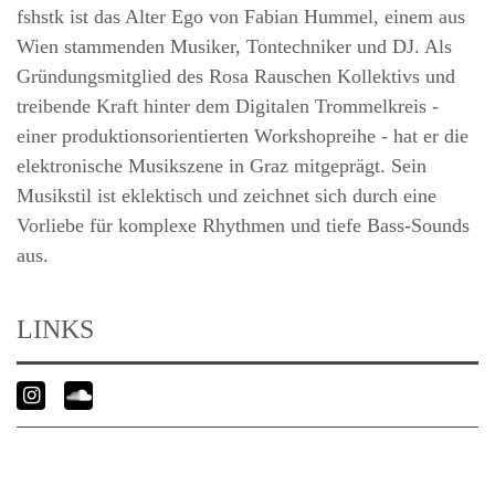
fshstk ist das Alter Ego von Fabian Hummel, einem aus
Wien stammenden Musiker, Tontechniker und DJ. Als
Gründungsmitglied des Rosa Rauschen Kollektivs und
treibende Kraft hinter dem Digitalen Trommelkreis -
einer produktionsorientierten Workshopreihe - hat er die
elektronische Musikszene in Graz mitgeprägt. Sein
Musikstil ist eklektisch und zeichnet sich durch eine
Vorliebe für komplexe Rhythmen und tiefe Bass-Sounds
aus.
LINKS