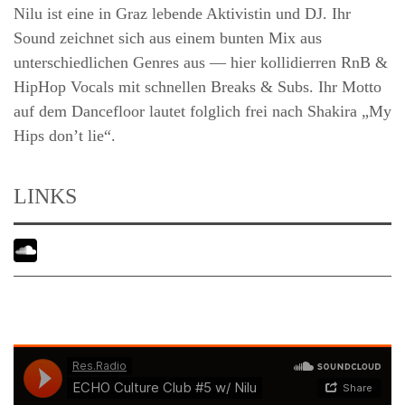
Nilu ist eine in Graz lebende Aktivistin und DJ. Ihr
Sound zeichnet sich aus einem bunten Mix aus
unterschiedlichen Genres aus — hier kollidierren RnB &
HipHop Vocals mit schnellen Breaks & Subs. Ihr Motto
auf dem Dancefloor lautet folglich frei nach Shakira „My
Hips don’t lie“.
LINKS